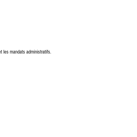
t les mandats administratifs.