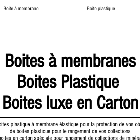
Boite à membrane
Boite plastique
Boites à membranes
Boites Plastique
Boites luxe en Carton
ites plastique à membrane élastique pour la protection de vos ob
de boites plastique pour le rangement de vos collections
boites en carton spéciale pour rangement de collections de minér