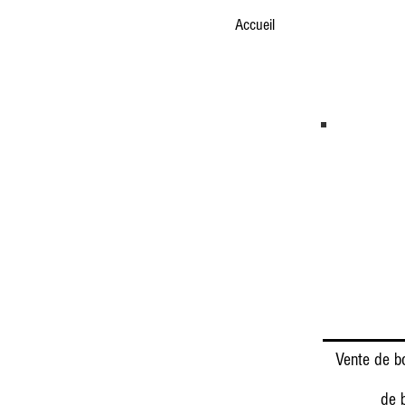
Accueil
Vente de bo
de 