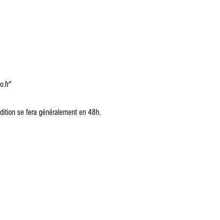
.fr"
dition se fera généralement en 48h.