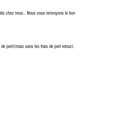
olis chez nous... Nous vous renvoyons le bon
 port)(mais sans les frais de port retour).